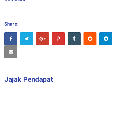
Share:
Jajak Pendapat