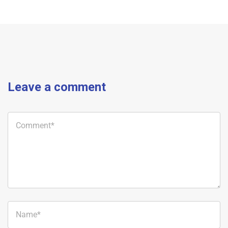
Leave a comment