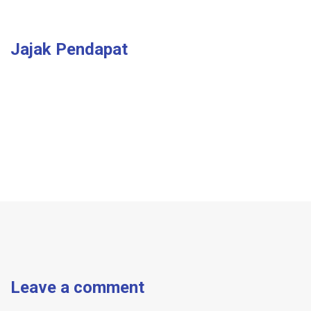
Jajak Pendapat
Leave a comment