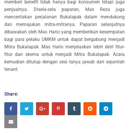
memberi benefit tidak hanya bagi konsumen tetapi juga
penjualnya. Disela-sela paparan, Mas Reza juga
menceritakan perjalanan Bukalapak dalam mendukung
dan memajukan mitra-mitranya. Paparan selanjutnya
dibawakan oleh Mas Hario yang memberikan kesempatan
bagi para pelaku UMKM untuk dapat bergabung menjadi
Mitra Bukalapak. Mas Hario menjelaskan lebih detil fitur-
fitur dan skema untuk menjadi Mitra Bukalapak. Acara
kemudian ditutup dengan sesi tanya jawab dari sejumlah
tenant.
Share: