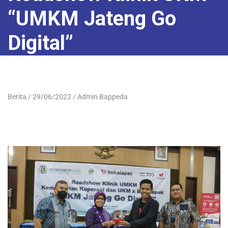
“UMKM Jateng Go
Digital”
Berita
29/06/2022
Admin Bappeda